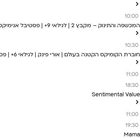
10:00
המכשפה והתינוק – מקבץ 2 | לגילאי 9+ | פסטיבל אנימיקס 2026
10:30
חוברת הקומיקס הקטנה בעולם | אורי פינק | לגילאי 6+ | פסטיבל אנימיקס 2026
11:00
18:30
Sentimental Value
11:00
19:30
Mama