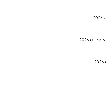
מיקס 2026