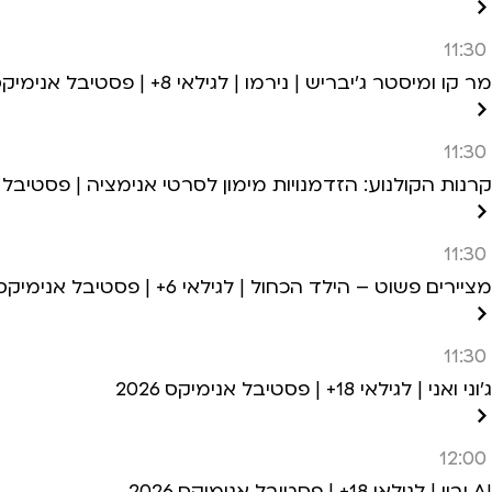
11:30
מר קו ומיסטר ג’יבריש | נירמו | לגילאי 8+ | פסטיבל אנימיקס 2026
11:30
קרנות הקולנוע: הזדמנויות מימון לסרטי אנימציה | פסטיבל אני
11:30
מציירים פשוט – הילד הכחול | לגילאי 6+ | פסטיבל אנימיקס 2026
11:30
ג’וני ואני | לגילאי 18+ | פסטיבל אנימיקס 2026
12:00
AI וביי | לגילאי 18+ | פסטיבל אנימיקס 2026