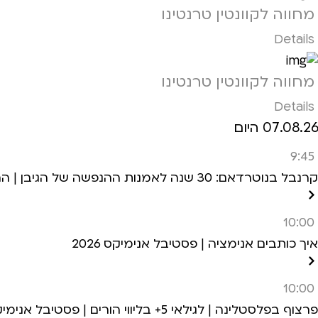
מחווה לקוונטין טרנטינו
Details
מחווה לקוונטין טרנטינו
Details
07.08.26 היום
9:45
קרנבל בנוטרדאם: 30 שנה לאמנות ההנפשה של הגיבן | הרצאה+הקרנה | לגילאי 6+ | פסטיבל אנימיקס 2026
10:00
איך כותבים אנימציה | פסטיבל אנימיקס 2026
10:00
פרצוף בפלסטלינה | לגילאי 5+ בליווי הורים | פסטיבל אנימיקס 2026