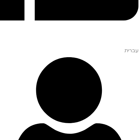
עברית