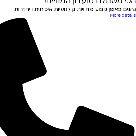
הכי משתלם מועדון המנויים!
נהנים באופן קבוע מחוויות קולנועיות איכותית וייחודיות
More details