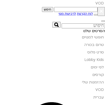
VOD
×
חיפוש
לוח הקרנות
לרכישת מנוי
הסרטים שלנו
חופשי למנויים
טרום בכורה
סרט פלוס
Lobby Kids
לפי ימים
קורסים
ההזמנות שלי
VOD
עברית