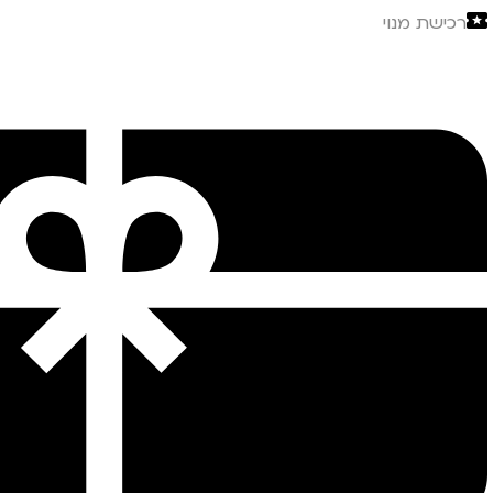
רכישת מנוי