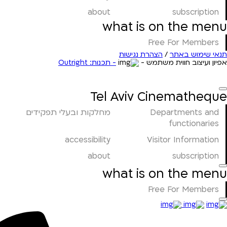
about
subscription
what is on the menu
Free For Members
תנאי שימוש באתר
/
הצהרת נגישות
אפיון ועיצוב חווית משתמש -
- תכנות: Outright
Tel Aviv Cinematheque
Departments and
מחלקות ובעלי תפקידים
functionaries
accessibility
Visitor Information
about
subscription
what is on the menu
Free For Members