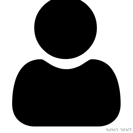
לאזור האישי