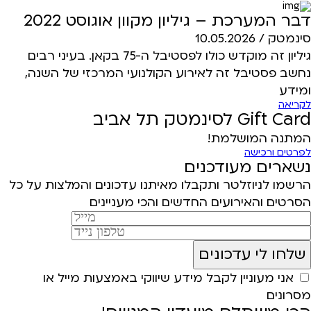
דבר המערכת – גיליון מקוון אוגוסט 2022
סינמטק /
10.05.2026
גיליון זה מוקדש כולו לפסטיבל ה-75 בקאן. בעיני רבים
נחשב פסטיבל זה לאירוע הקולנועי המרכזי של השנה,
ומידע
לקריאה
Gift Card לסינמטק תל אביב
המתנה המושלמת!
לפרטים ורכישה
נשארים מעודכנים
הרשמו לניוזלטר ותקבלו מאיתנו עדכונים והמלצות על כל
הסרטים והאירועים החדשים והכי מעניינים
אני מעוניין לקבל מידע שיווקי באמצעות מייל או
מסרונים