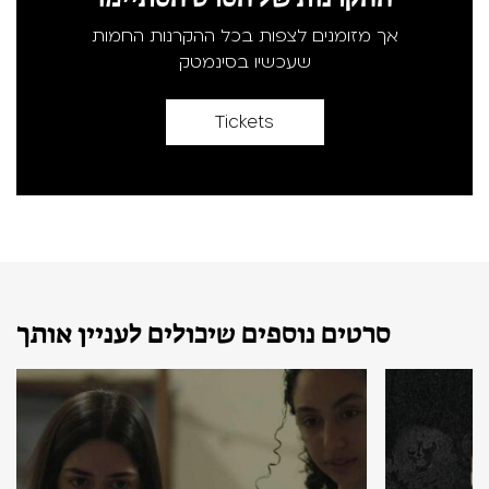
אך מזומנים לצפות בכל ההקרנות החמות
שעכשיו בסינמטק
Tickets
סרטים נוספים שיכולים לעניין אותך