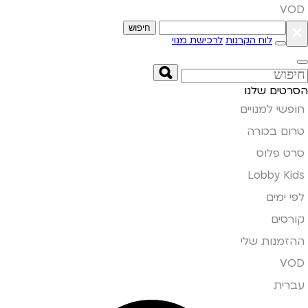
VOD
×
חיפוש
לוח הקרנות
לרכישת מנוי
הסרטים שלנו
חופשי למנויים
טרום בכורה
סרט פלוס
Lobby Kids
לפי ימים
קורסים
ההזמנות שלי
VOD
עברית