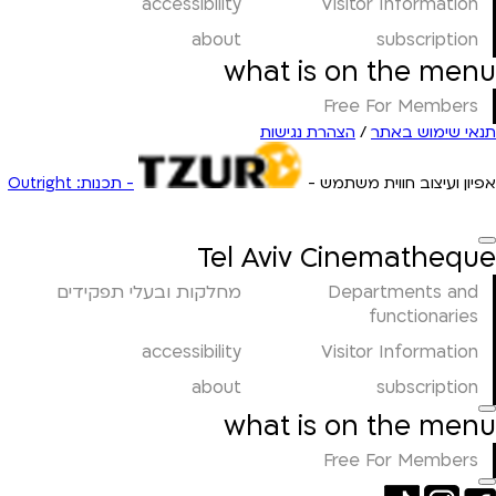
accessibility
Visitor Information
about
subscription
what is on the menu
Free For Members
תנאי שימוש באתר
/
הצהרת נגישות
אפיון ועיצוב חווית משתמש -
- תכנות: Outright
Tel Aviv Cinematheque
Departments and
מחלקות ובעלי תפקידים
functionaries
accessibility
Visitor Information
about
subscription
what is on the menu
Free For Members