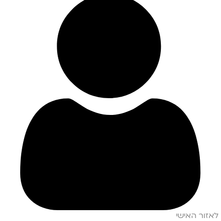
לאזור האישי