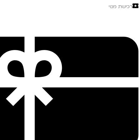
רכישת מנוי