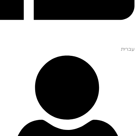
עברית