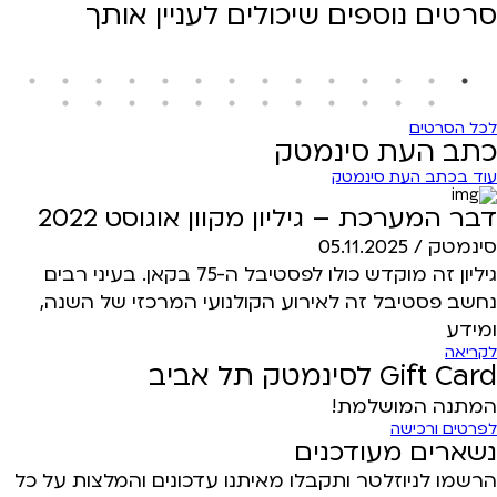
סרטים נוספים שיכולים לעניין אותך
לכל הסרטים
כתב העת סינמטק
עוד בכתב העת סינמטק
דבר המערכת – גיליון מקוון אוגוסט 2022
סינמטק /
05.11.2025
גיליון זה מוקדש כולו לפסטיבל ה-75 בקאן. בעיני רבים
נחשב פסטיבל זה לאירוע הקולנועי המרכזי של השנה,
ומידע
לקריאה
Gift Card לסינמטק תל אביב
המתנה המושלמת!
לפרטים ורכישה
נשארים מעודכנים
הרשמו לניוזלטר ותקבלו מאיתנו עדכונים והמלצות על כל