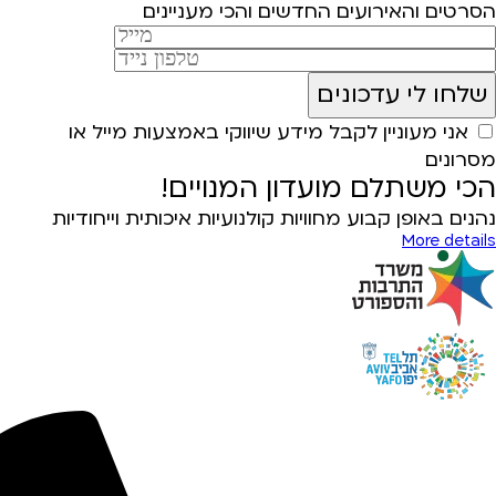
הסרטים והאירועים החדשים והכי מעניינים
אני מעוניין לקבל מידע שיווקי באמצעות מייל או
מסרונים
הכי משתלם מועדון המנויים!
נהנים באופן קבוע מחוויות קולנועיות איכותית וייחודיות
More details