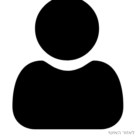
לאזור האישי