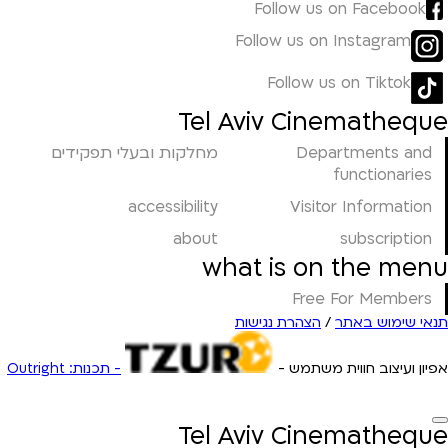
Follow us on Facebook
Follow us on Instagram
Follow us on Tiktok
Tel Aviv Cinematheque
Departments and
מחלקות ובעלי תפקידים
functionaries
accessibility
Visitor Information
about
subscription
what is on the menu
Free For Members
תנאי שימוש באתר
/
הצהרת נגישות
אפיון ועיצוב חווית משתמש -
- תכנות: Outright
Tel Aviv Cinematheque