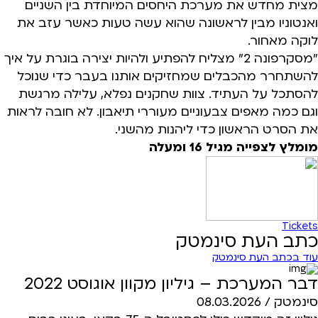
מצית מחדש את מערכת היחסים המיוחדת בין השניים
ואנטוניו מבין לראשונה שהוא עשה טעות כאשר עזב את
לוקה מאחור.
"מסקרפונה 2" מצליח להפתיע ולהיות יצירה בוגרת על איך
להשתחרר מהכבלים שמחזיקים אותנו בעבר כדי שנוכל
להסתכל על העתיד. צוות שחקנים נפלא, עלילה מרגשת
וגם כמה מאפים צבעוניים מעוררי תיאבון. לא חובה לראות
את הסרט הראשון כדי ליהנות מהשני.
מומלץ לצפייה מגיל 16 ומעלה
Tickets
כתב העת סינמטק
עוד בכתב העת סינמטק
דבר המערכת – גיליון מקוון אוגוסט 2022
סינמטק /
08.03.2026