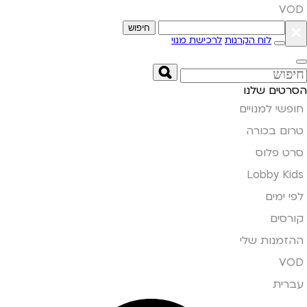
VOD
×
חיפוש
לוח הקרנות
לרכישת מנוי
הסרטים שלנו
חופשי למנויים
טרום בכורה
סרט פלוס
Lobby Kids
לפי ימים
קורסים
ההזמנות שלי
VOD
עברית