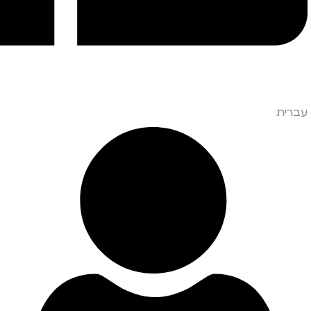
עברית