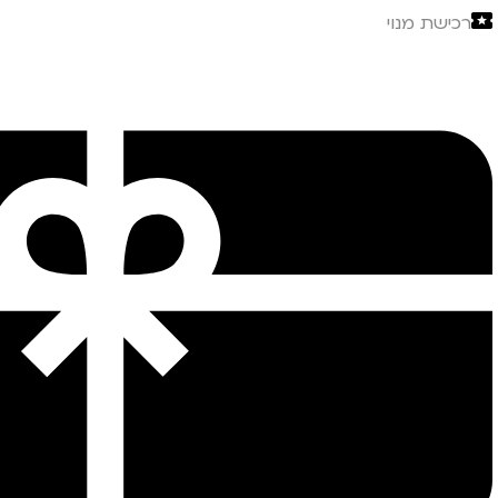
רכישת מנוי