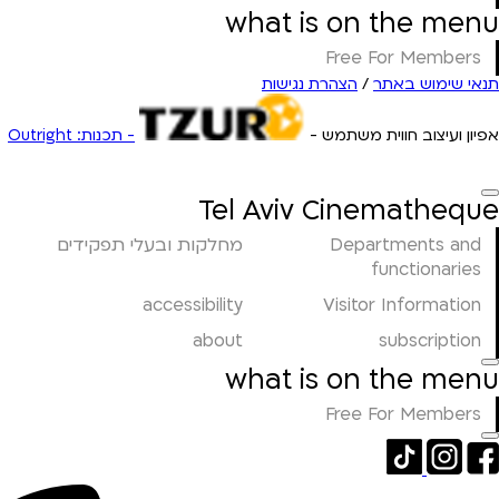
what is on the menu
Free For Members
תנאי שימוש באתר
/
הצהרת נגישות
אפיון ועיצוב חווית משתמש -
- תכנות: Outright
Tel Aviv Cinematheque
Departments and
מחלקות ובעלי תפקידים
functionaries
accessibility
Visitor Information
about
subscription
what is on the menu
Free For Members