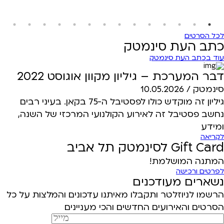
לכל הסרטים
כתב העת סינמטק
עוד בכתב העת סינמטק
דבר המערכת – גיליון מקוון אוגוסט 2022
סינמטק /
10.05.2026
גיליון זה מוקדש כולו לפסטיבל ה-75 בקאן. בעיני רבים
נחשב פסטיבל זה לאירוע הקולנועי המרכזי של השנה,
ומידע
לקריאה
Gift Card לסינמטק תל אביב
המתנה המושלמת!
לפרטים ורכישה
נשארים מעודכנים
הרשמו לניוזלטר ותקבלו מאיתנו עדכונים והמלצות על כל
הסרטים והאירועים החדשים והכי מעניינים