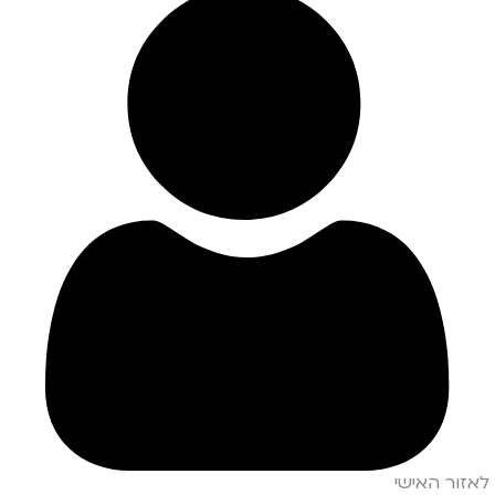
לאזור האישי