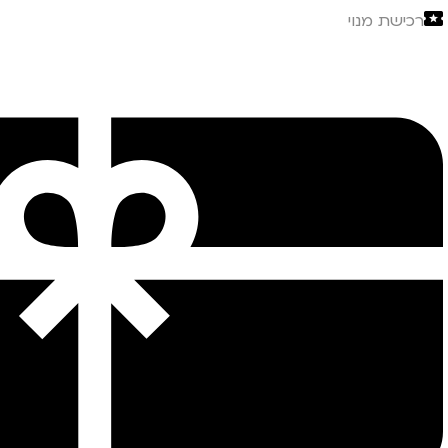
רכישת מנוי