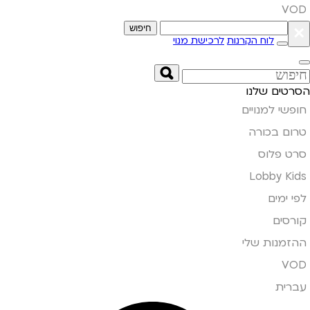
VOD
×
חיפוש
לוח הקרנות
לרכישת מנוי
הסרטים שלנו
חופשי למנויים
טרום בכורה
סרט פלוס
Lobby Kids
לפי ימים
קורסים
ההזמנות שלי
VOD
עברית