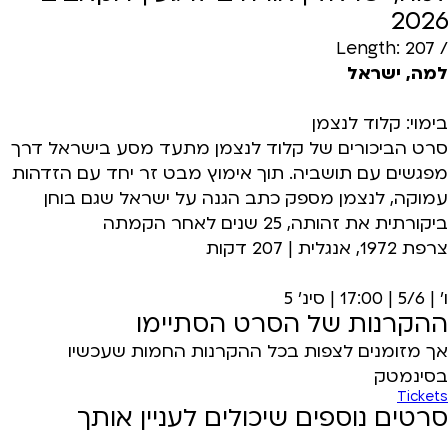
2026
/ Length: 207
למה, ישראל
בימוי: קלוד לנצמן
סרט הביכורים של קלוד לנצמן מתעד מסע בישראל דרך
מפגשים עם תושביה. תוך אימוץ מבט זר יחד עם הזדהות
עמוקה, לנצמן מספק כתב הגנה על ישראל שגם בוחן
ביקורתית את זהותה, 25 שנים לאחר הקמתה
צרפת 1972, אנגלית | 207 דקות
ו' | 5/6 | 17:00 | סינ' 5
ההקרנות של הסרט הסתיימו
אך מזומנים לצפות בכל ההקרנות החמות שעכשיו
בסינמטק
Tickets
סרטים נוספים שיכולים לעניין אותך