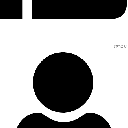
עברית