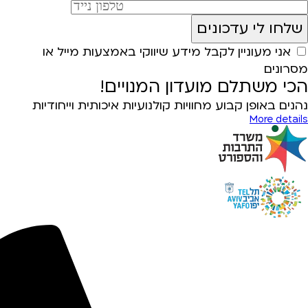
אני מעוניין לקבל מידע שיווקי באמצעות מייל או
מסרונים
הכי משתלם מועדון המנויים!
נהנים באופן קבוע מחוויות קולנועיות איכותית וייחודיות
More details