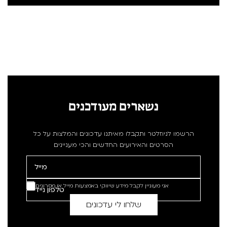
נשארים מעודכנים
הרשמו לניוזלטר ותקבלו מאיתנו עדכונים והמלצות על כל
הסרטים והאירועים החדשים והכי מעניינים
אני מעוניין לקבל מידע שיווקי באמצעות מייל או מסרונים