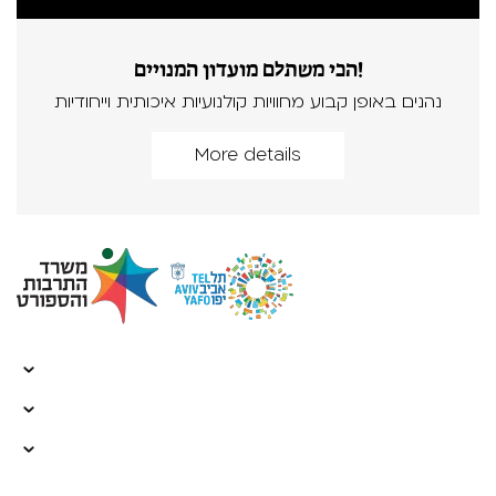
הכי משתלם מועדון המנויים!
נהנים באופן קבוע מחוויות קולנועיות איכותית וייחודיות
More details