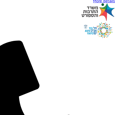
More details