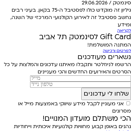
סינמטק /
29.06.2026
גיליון זה מוקדש כולו לפסטיבל ה-75 בקאן. בעיני רבים
נחשב פסטיבל זה לאירוע הקולנועי המרכזי של השנה,
ומידע
לקריאה
Gift Card לסינמטק תל אביב
המתנה המושלמת!
לפרטים ורכישה
נשארים מעודכנים
הרשמו לניוזלטר ותקבלו מאיתנו עדכונים והמלצות על כל
הסרטים והאירועים החדשים והכי מעניינים
אני מעוניין לקבל מידע שיווקי באמצעות מייל או
מסרונים
הכי משתלם מועדון המנויים!
נהנים באופן קבוע מחוויות קולנועיות איכותית וייחודיות