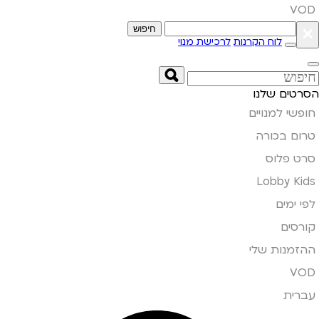
VOD
×
חיפוש
לוח הקרנות
לרכישת מנוי
הסרטים שלנו
חופשי למנויים
טרום בכורה
סרט פלוס
Lobby Kids
לפי ימים
קורסים
ההזמנות שלי
VOD
עברית