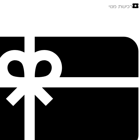
רכישת מנוי