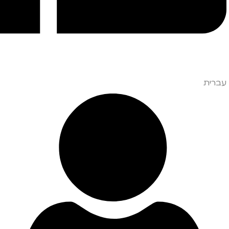
עברית