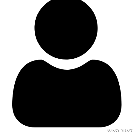
לאזור האישי