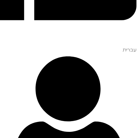
עברית