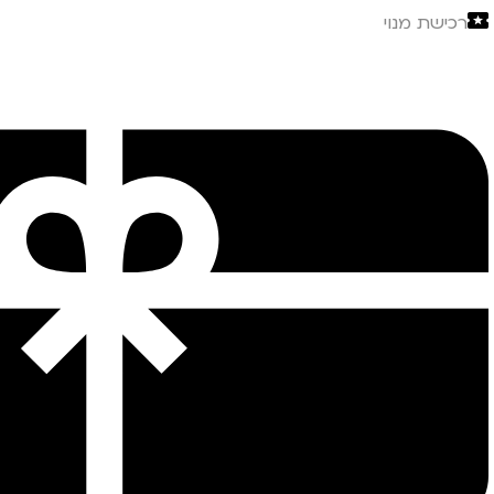
רכישת מנוי