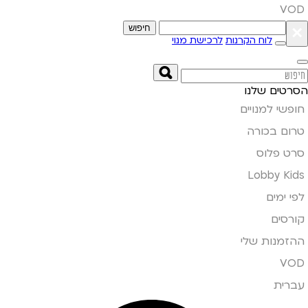
VOD
×
חיפוש
לוח הקרנות
לרכישת מנוי
הסרטים שלנו
חופשי למנויים
טרום בכורה
סרט פלוס
Lobby Kids
לפי ימים
קורסים
ההזמנות שלי
VOD
עברית