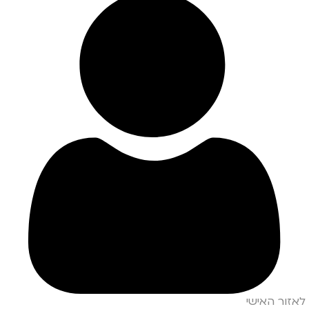
לאזור האישי