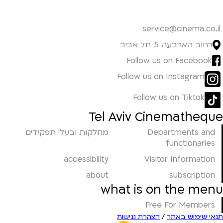
service@cinema.co.il
רחוב הארבעה 5, תל אביב
Follow us on Facebook
Follow us on Instagram
Follow us on Tiktok
Tel Aviv Cinematheque
Departments and
מחלקות ובעלי תפקידים
functionaries
accessibility
Visitor Information
about
subscription
what is on the menu
Free For Members
תנאי שימוש באתר
/
הצהרת נגישות