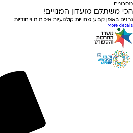
מסרונים
הכי משתלם מועדון המנויים!
נהנים באופן קבוע מחוויות קולנועיות איכותית וייחודיות
More details