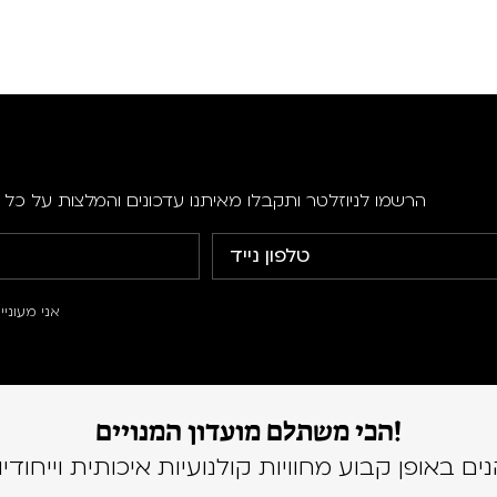
הרשמו לניוזלטר ותקבלו מאיתנו עדכונים והמלצות על כל ה
אני מעוני
הכי משתלם מועדון המנויים!
נים באופן קבוע מחוויות קולנועיות איכותית וייחודיו