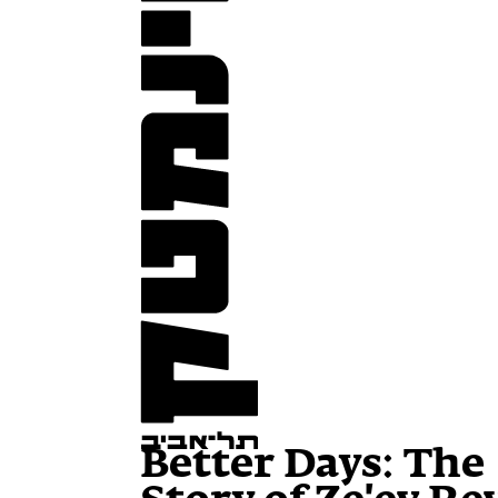
Better Days: The