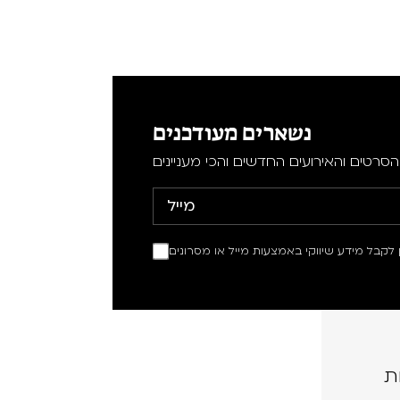
נשארים מעודכנים
סרטים והאירועים החדשים והכי מעניינים
ין לקבל מידע שיווקי באמצעות מייל או מסרונים
ת