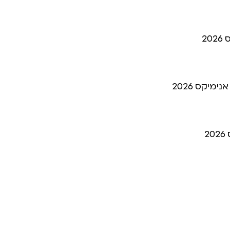
מיקס 2026