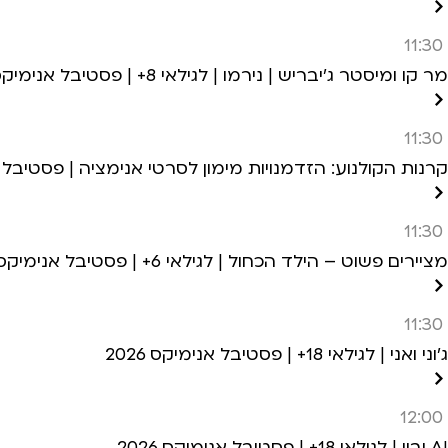
11:30
מר קו ומיסטר ג’יבריש | נירמו | לגילאי 8+ | פסטיבל אנימיקס 2026
11:30
קרנות הקולנוע: הזדמנויות מימון לסרטי אנימציה | פסטיבל אני
11:30
מציירים פשוט – הילד הכחול | לגילאי 6+ | פסטיבל אנימיקס 2026
11:30
ג’וני ואני | לגילאי 18+ | פסטיבל אנימיקס 2026
12:00
AI וביי | לגילאי 18+ | פסטיבל אנימיקס 2026