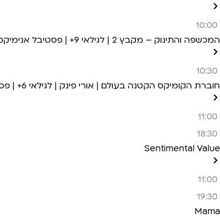
10:00
המכשפה והתינוק – מקבץ 2 | לגילאי 9+ | פסטיבל אנימיקס 2026
10:30
חוברת הקומיקס הקטנה בעולם | אורי פינק | לגילאי 6+ | פסטיבל אנימיקס 2026
11:00
18:30
Sentimental Value
11:00
19:30
Mama