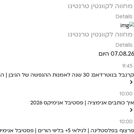
מחווה לקוונטין טרנטינו
Details
מחווה לקוונטין טרנטינו
Details
07.08.26 היום
9:45
קרנבל בנוטרדאם: 30 שנה לאמנות ההנפשה של הגיבן | הרצאה+הקרנה | לגילאי 6+ | פסטיבל אנימיקס 2026
10:00
איך כותבים אנימציה | פסטיבל אנימיקס 2026
10:00
פרצוף בפלסטלינה | לגילאי 5+ בליווי הורים | פסטיבל אנימיקס 2026