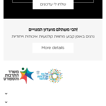
הכי משתלם מועדון המנויים!
נהנים באופן קבוע מחוויות קולנועיות איכותית וייחודיות
More details