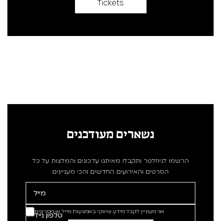
Tickets
נשארים מעודכנים
הרשמו לניוזלטר ותקבלו מאיתנו עדכונים והמלצות על כל
הסרטים והאירועים החדשים והכי מעניינים
אני מעוניין לקבל מידע שיווקי באמצעות מייל או מסרונים