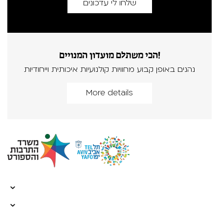
הכי משתלם מועדון המנויים!
נהנים באופן קבוע מחוויות קולנועיות איכותית וייחודיות
More details