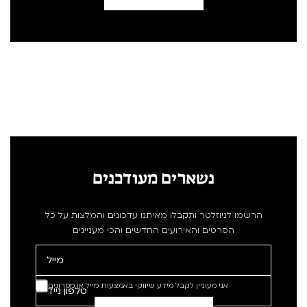
נשארים מעודכנים
הרשמו לניוזלטר ותקבלו מאיתנו עדכונים והמלצות על כל
הסרטים והאירועים החדשים והכי מעניינים
אני מעוניין לקבל מידע שיווקי באמצעות מייל או מסרונים