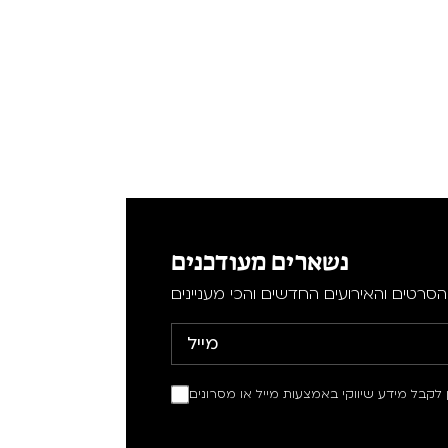
נשארים מעודכנים
סרטים והאירועים החדשים והכי מעניינים
ין לקבל מידע שיווקי באמצעות מייל או מסרונים