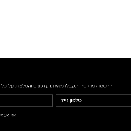
הרשמו לניוזלטר ותקבלו מאיתנו עדכונים והמלצות על כל ה
אני מעוני