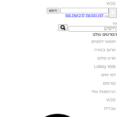
VOD
×
חיפוש
לוח הקרנות
לרכישת מנוי
הסרטים שלנו
חופשי למנויים
טרום בכורה
סרט פלוס
Lobby Kids
לפי ימים
קורסים
ההזמנות שלי
VOD
עברית