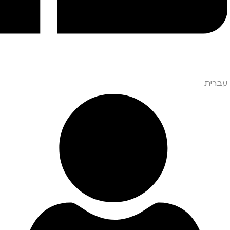
עברית