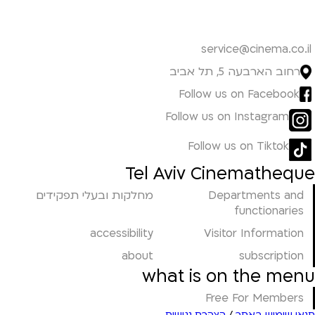
service@cinema.co.il
רחוב הארבעה 5, תל אביב
Follow us on Facebook
Follow us on Instagram
Follow us on Tiktok
Tel Aviv Cinematheque
Departments and
מחלקות ובעלי תפקידים
functionaries
accessibility
Visitor Information
about
subscription
what is on the menu
Free For Members
תנאי שימוש באתר
/
הצהרת נגישות