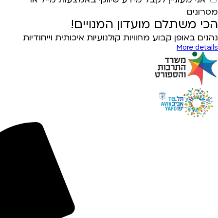
מסרונים
הכי משתלם מועדון המנויים!
נהנים באופן קבוע מחוויות קולנועיות איכותית וייחודיות
More details