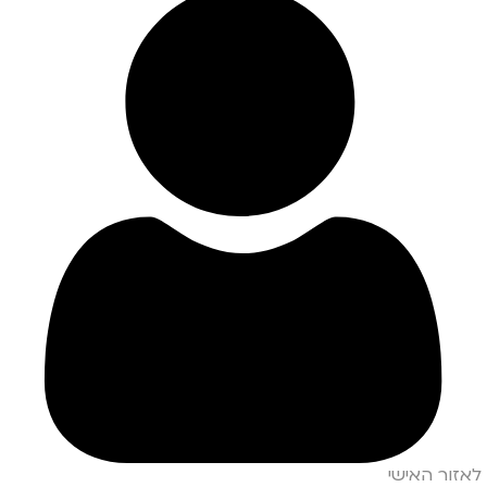
לאזור האישי