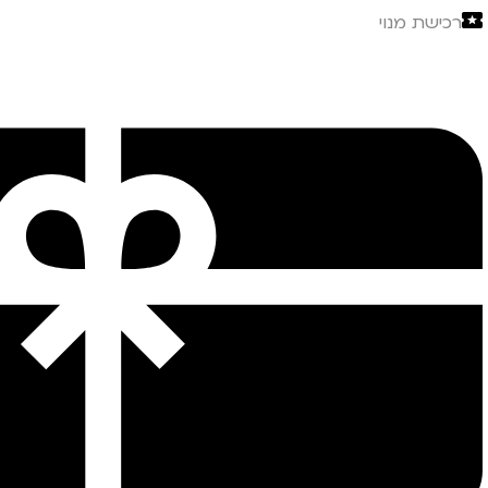
רכישת מנוי