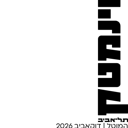
המוטל | דוקאביב 2026