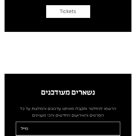
Tickets
נשארים מעודכנים
הרשמו לניוזלטר ותקבלו מאיתנו עדכונים והמלצות על כל
הסרטים והאירועים החדשים והכי מעניינים