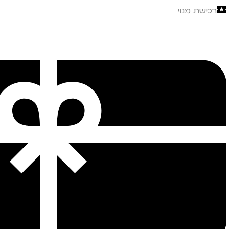
רכישת מנוי