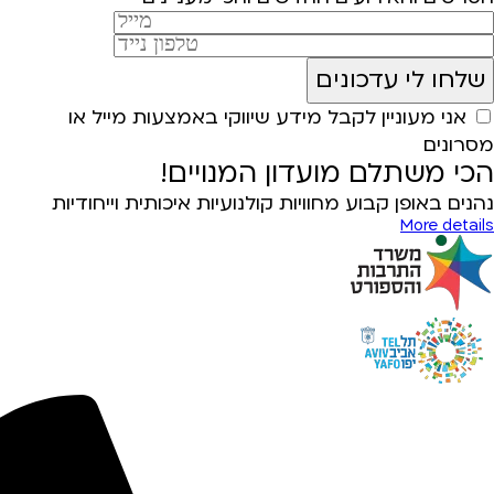
אני מעוניין לקבל מידע שיווקי באמצעות מייל או
מסרונים
הכי משתלם מועדון המנויים!
נהנים באופן קבוע מחוויות קולנועיות איכותית וייחודיות
More details