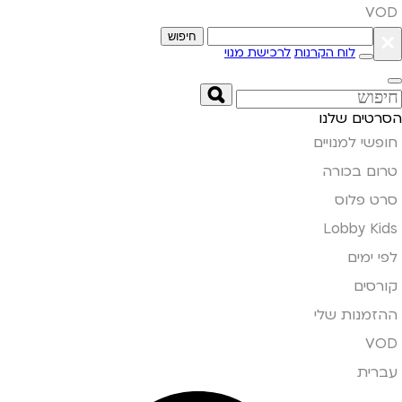
VOD
×
חיפוש
לוח הקרנות
לרכישת מנוי
הסרטים שלנו
חופשי למנויים
טרום בכורה
סרט פלוס
Lobby Kids
לפי ימים
קורסים
ההזמנות שלי
VOD
עברית