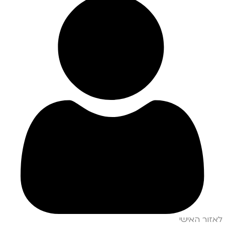
לאזור האישי