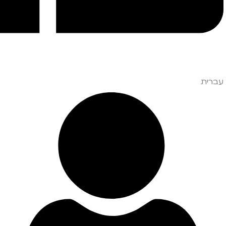
עברית