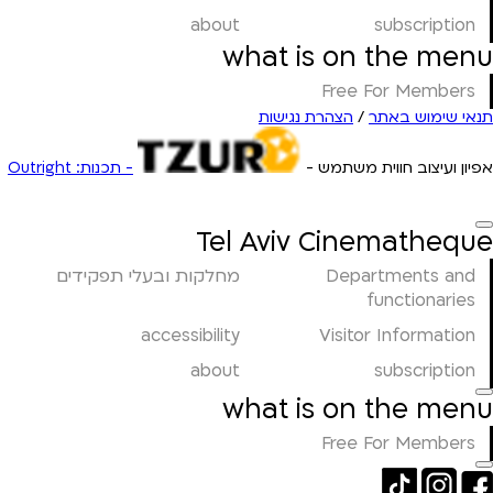
about
subscription
what is on the menu
Free For Members
תנאי שימוש באתר
/
הצהרת נגישות
אפיון ועיצוב חווית משתמש -
- תכנות: Outright
Tel Aviv Cinematheque
Departments and
מחלקות ובעלי תפקידים
functionaries
accessibility
Visitor Information
about
subscription
what is on the menu
Free For Members