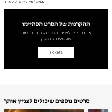
הזאב" מאת רוזלה פוסטורינו.
ההקרנות של הסרט הסתיימו
אך מזומנים לצפות בכל ההקרנות החמות
שעכשיו בסינמטק
Tickets
סרטים נוספים שיכולים לעניין אותך