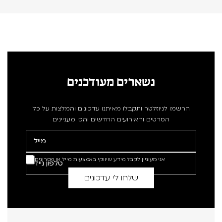
נשארים מעודכנים
הרשמו לניוזלטר ותקבלו מאיתנו עדכונים והמלצות על כל
הסרטים והאירועים החדשים והכי מעניינים
אני מעוניין לקבל מידע שיווקי באמצעות מייל או מסרונים