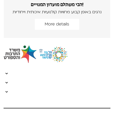
הכי משתלם מועדון המנויים!
נהנים באופן קבוע מחוויות קולנועיות איכותית וייחודיות
More details