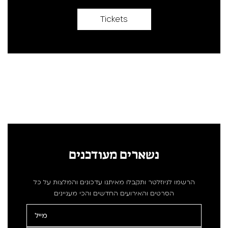
Tickets
נשארים מעודכנים
הרשמו לניוזלטר ותקבלו מאיתנו עדכונים והמלצות על כל
הסרטים והאירועים החדשים והכי מעניינים