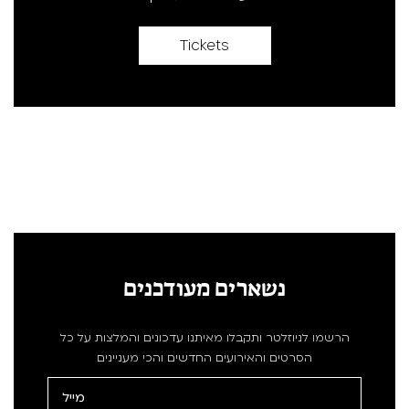
Tickets
נשארים מעודכנים
הרשמו לניוזלטר ותקבלו מאיתנו עדכונים והמלצות על כל
הסרטים והאירועים החדשים והכי מעניינים