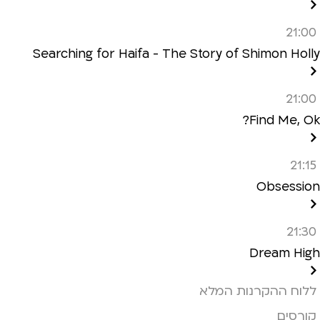
21:00
Searching for Haifa - The Story of Shimon Holly
21:00
Find Me, Ok?
21:15
Obsession
21:30
Dream High
ללוח ההקרנות המלא
קורסים