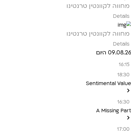
מחווה לקוונטין טרנטינו
Details
מחווה לקוונטין טרנטינו
Details
09.08.26 היום
16:15
18:30
Sentimental Value
16:30
A Missing Part
17:00