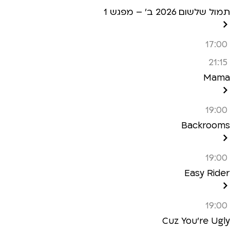
תמול שלשום 2026 ב’ – מפגש 1
17:00
21:15
Mama
19:00
Backrooms
19:00
Easy Rider
19:00
Cuz You’re Ugly