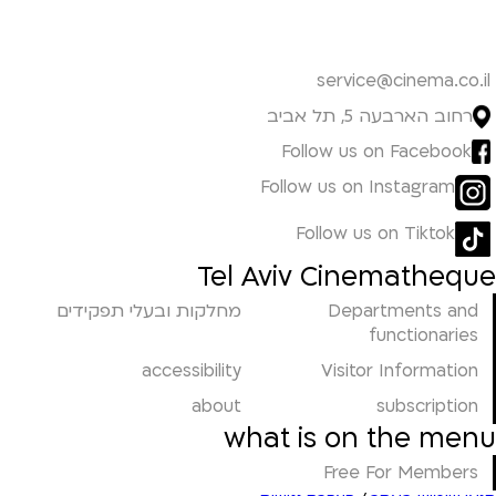
service@cinema.co.il
רחוב הארבעה 5, תל אביב
Follow us on Facebook
Follow us on Instagram
Follow us on Tiktok
Tel Aviv Cinematheque
Departments and
מחלקות ובעלי תפקידים
functionaries
accessibility
Visitor Information
about
subscription
what is on the menu
Free For Members