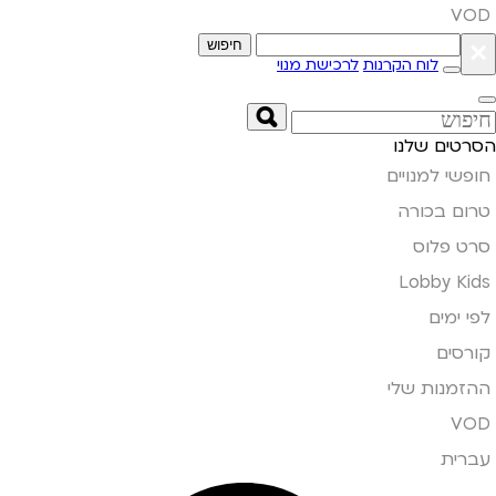
VOD
×
חיפוש
לוח הקרנות
לרכישת מנוי
הסרטים שלנו
חופשי למנויים
טרום בכורה
סרט פלוס
Lobby Kids
לפי ימים
קורסים
ההזמנות שלי
VOD
עברית