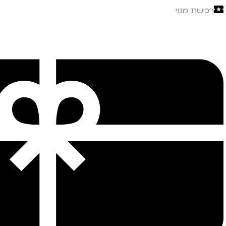
רכישת מנוי