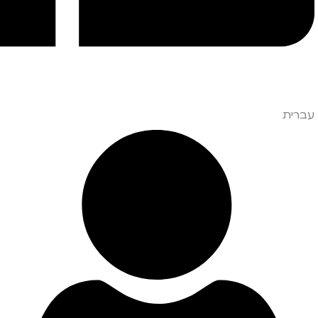
עברית