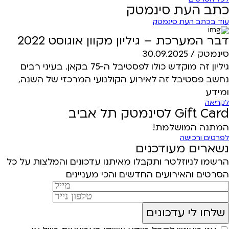
כתב העת סינמטק
עוד בכתב העת סינמטק
דבר המערכת – גיליון מקוון אוגוסט 2022
סינמטק /
30.09.2025
גיליון זה מוקדש כולו לפסטיבל ה-75 בקאן. בעיני רבים
נחשב פסטיבל זה לאירוע הקולנועי המרכזי של השנה,
ומידע
לקריאה
Gift Card לסינמטק תל אביב
המתנה המושלמת!
לפרטים ורכישה
נשארים מעודכנים
הרשמו לניוזלטר ותקבלו מאיתנו עדכונים והמלצות על כל
הסרטים והאירועים החדשים והכי מעניינים