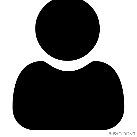
לאזור האישי