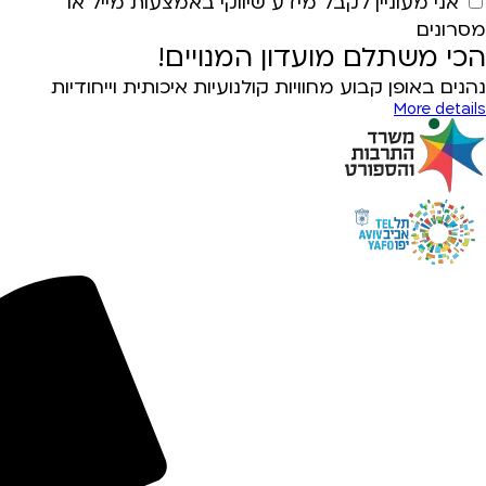
אני מעוניין לקבל מידע שיווקי באמצעות מייל או
מסרונים
הכי משתלם מועדון המנויים!
נהנים באופן קבוע מחוויות קולנועיות איכותית וייחודיות
More details