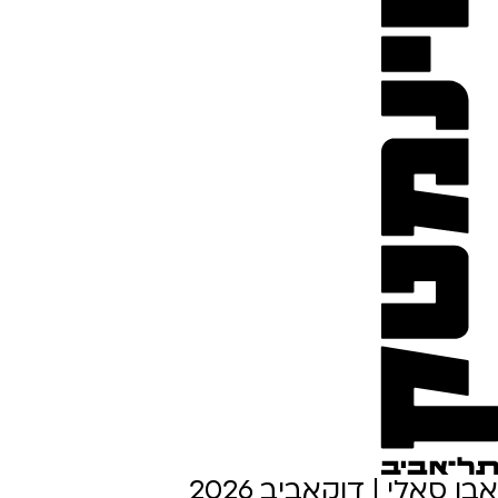
אבו סאלי | דוקאביב 2026