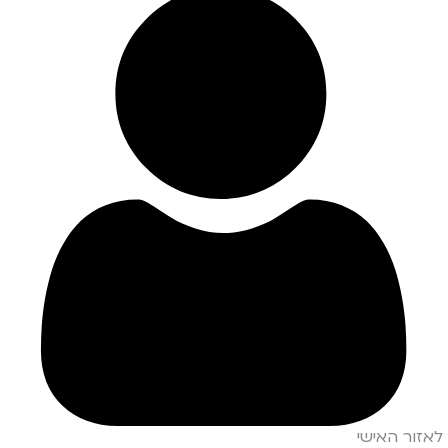
לאזור האישי