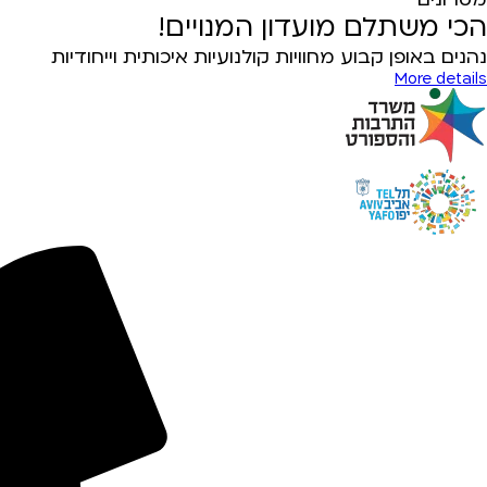
הכי משתלם מועדון המנויים!
נהנים באופן קבוע מחוויות קולנועיות איכותית וייחודיות
More details