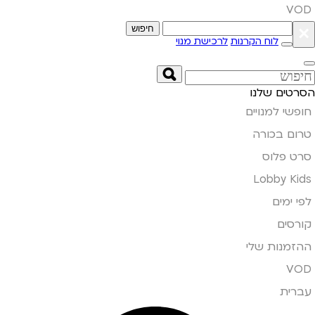
VOD
×
חיפוש
לוח הקרנות
לרכישת מנוי
הסרטים שלנו
חופשי למנויים
טרום בכורה
סרט פלוס
Lobby Kids
לפי ימים
קורסים
ההזמנות שלי
VOD
עברית