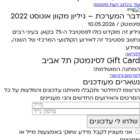
עוד בכתב העת סינמטק
דבר המערכת – גיליון מקוון אוגוסט 2022
סינמטק /
10.05.2026
גיליון זה מוקדש כולו לפסטיבל ה-75 בקאן. בעיני רבים
נחשב פסטיבל זה לאירוע הקולנועי המרכזי של השנה,
ומידע
לקריאה
Gift Card לסינמטק תל אביב
המתנה המושלמת!
לפרטים ורכישה
נשארים מעודכנים
הרשמו לניוזלטר ותקבלו מאיתנו עדכונים והמלצות על כל
הסרטים והאירועים החדשים והכי מעניינים
אני מעוניין לקבל מידע שיווקי באמצעות מייל או
מסרונים