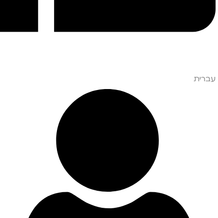
עברית