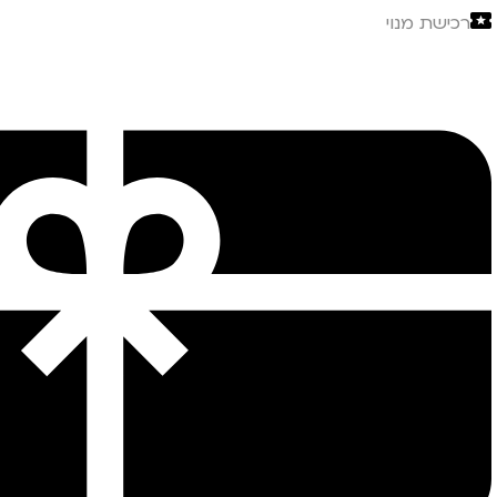
רכישת מנוי