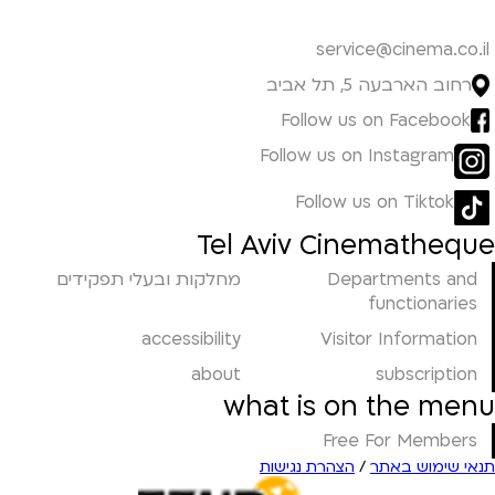
service@cinema.co.il
רחוב הארבעה 5, תל אביב
Follow us on Facebook
Follow us on Instagram
Follow us on Tiktok
Tel Aviv Cinematheque
Departments and
מחלקות ובעלי תפקידים
functionaries
accessibility
Visitor Information
about
subscription
what is on the menu
Free For Members
תנאי שימוש באתר
/
הצהרת נגישות