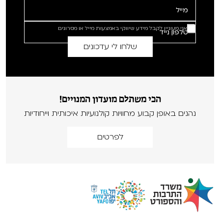
אני מעוניין לקבל מידע שיווקי באמצעות מייל או מסרונים
הכי משתלם מועדון המנויים!
נהנים באופן קבוע מחוויות קולנועיות איכותית וייחודיות
לפרטים