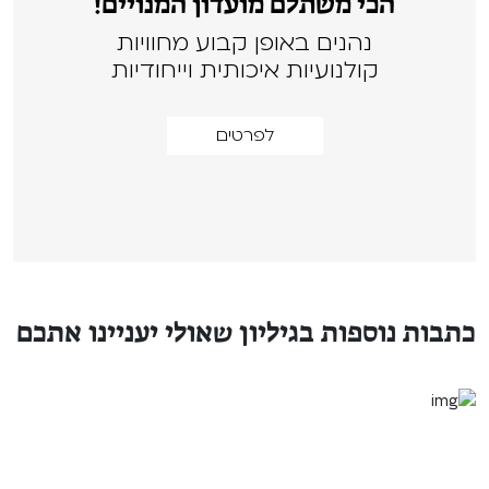
הכי משתלם מועדון המנויים!
נהנים באופן קבוע מחוויות
קולנועיות איכותית וייחודיות
לפרטים
כתבות נוספות בגיליון שאולי יעניינו אתכם