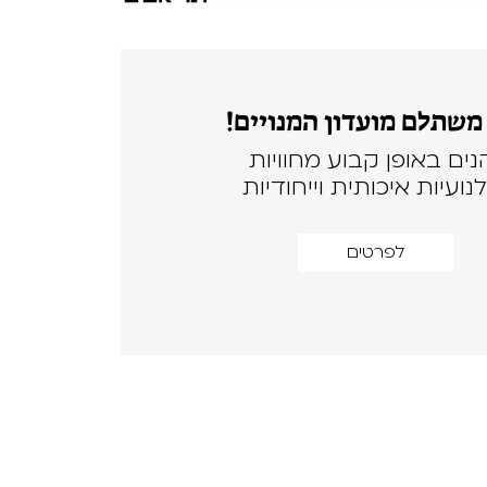
משתלם מועדון המנויים!
נים באופן קבוע מחוויות
נועיות איכותית וייחודיות
לפרטים