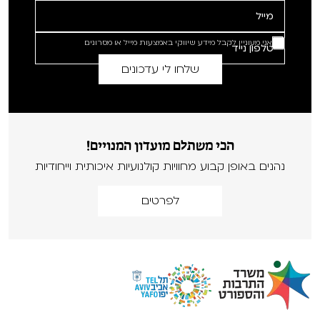
אני מעוניין לקבל מידע שיווקי באמצעות מייל או מסרונים
הכי משתלם מועדון המנויים!
נהנים באופן קבוע מחוויות קולנועיות איכותית וייחודיות
לפרטים